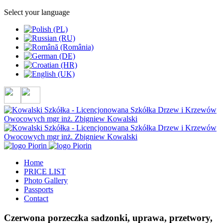
Select your language
Home
PRICE LIST
Photo Gallery
Passports
Contact
Czerwona porzeczka sadzonki, uprawa, przetwory,